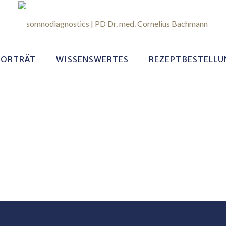
PORTRÄT
WISSENSWERTES
REZEPTBESTELLU