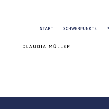
START
SCHWERPUNKTE
CLAUDIA MÜLLER