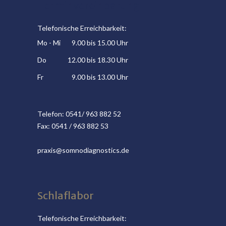
Terminvereinbarung
Telefonische Erreichbarkeit:
Mo - Mi
9.00 bis 15.00 Uhr
Do
12.00 bis 18.30 Uhr
Fr
9.00 bis 13.00 Uhr
Telefon: 0541/ 963 882 52
Fax: 0541 / 963 882 53
praxis@somnodiagnostics.de
Schlaflabor
Telefonische Erreichbarkeit: