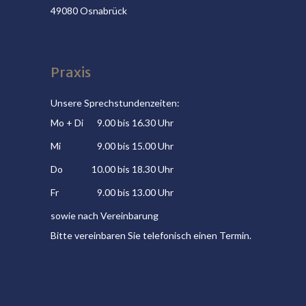
49080 Osnabrück
Praxis
Unsere Sprechstundenzeiten:
Mo + Di
9.00 bis 16.30 Uhr
Mi
9.00 bis 15.00 Uhr
Do
10.00 bis 18.30 Uhr
Fr
9.00 bis 13.00 Uhr
sowie nach Vereinbarung
Bitte vereinbaren Sie telefonisch einen Termin.