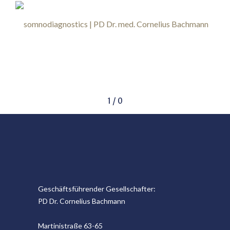
1
/
0
Geschäftsführender Gesellschafter:
PD Dr. Cornelius Bachmann
Martinistraße 63-65